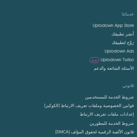
خدماتنا
Uptodown App Store
أنشر تطبيقك
رَوِّج لتطبيقك
Uptodown Ads
Uptodown Turbo
جديد
الأسئلة الشائعة والدعم
قانوني
شروط الخدمة للمستخدمين
قوانين الخصوصية وملفات تعريف الارتباط (الكوكيز)
إعدادات ملفات تعريف الارتباط
شروط الخدمة للمطورين
قانون الألفية الرقمية لحقوق المؤلف (DMCA)