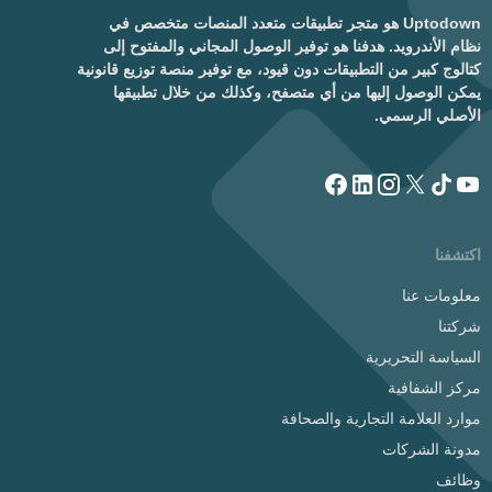
Uptodown هو متجر تطبيقات متعدد المنصات متخصص في
نظام الأندرويد. هدفنا هو توفير الوصول المجاني والمفتوح إلى
كتالوج كبير من التطبيقات دون قيود، مع توفير منصة توزيع قانونية
يمكن الوصول إليها من أي متصفح، وكذلك من خلال تطبيقها
الأصلي الرسمي.
اكتشفنا
معلومات عنا
شركتنا
السياسة التحريرية
مركز الشفافية
موارد العلامة التجارية والصحافة
مدونة الشركات
وظائف