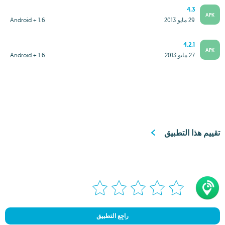
4.3
APK
29 مايو 2013
Android + 1.6
4.2.1
APK
27 مايو 2013
Android + 1.6
تقييم هذا التطبيق
راجِع التطبيق